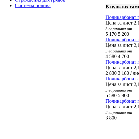
Системы полива
В пунктах сам
Поликарбонат 
Цена за лист 2,
3 варианта от
5 170
5 200
Поликарбонат 
Цена за лист 2,
3 варианта от
4 580
4 700
Поликарбонат
Цена за лист 2
2 830
3 180
/
ли
Поликарбонат 
Цена за лист 2,
3 варианта от
5 580
5 900
Поликарбонат 
Цена за лист 2,
2 варианта от
3 800