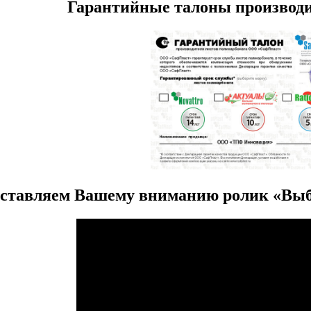
Гарантийные талоны производи
ставляем Вашему вниманию ролик «Выб