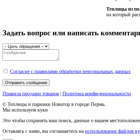
Теплицы из п
на который рас
Задать вопрос или написать комментар
Согласие с правилами обработки персональных данных
Правила продажи товаров
|
Политика конфиденциальности
© Теплицы и парники Новатор в городе Пермь.
Мы используем куки
Это чтобы сохранять ваш поиск, данные о вашем местоположени
Оставаясь с нами, вы соглашаетесь на
использование файлов к