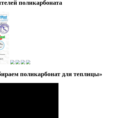
телей поликарбоната
ираем поликарбонат для теплицы»