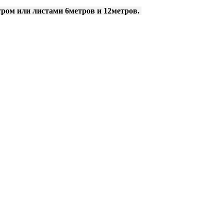
тром или листами 6метров и 12метров.