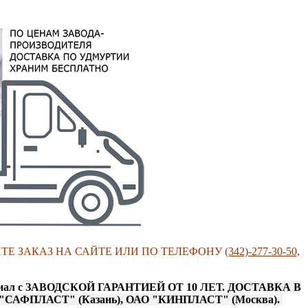
ИТЕ ЗАКАЗ НА САЙТЕ ИЛИ ПО ТЕЛЕФОНУ
(342)-277-30-50,
атериал с ЗАВОДСКОЙ ГАРАНТИЕЙ ОТ 10 ЛЕТ.
ДОСТАВКА В
ОО "САФПЛАСТ" (Казань), ОАО "КИНПЛАСТ" (Москва).