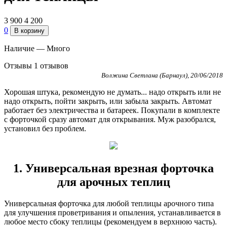
3 900
4 200
0
В корзину
Наличие —
Много
Отзывы
1 отзывов
Волжина Светлана (Барнаул), 20/06/2018
Хорошая штука, рекомендую не думать... надо открыть или не
надо открыть, пойти закрыть, или забыла закрыть. Автомат
работает без электричества и батареек. Покупали в комплекте
с форточкой сразу автомат для открывания. Муж разобрался,
установил без проблем.
1. Универсальная врезная форточка
для арочных теплиц
Универсальная форточка для любой теплицы арочного типа
для улучшения проветривания и опыления, устанавливается в
любое место сбоку теплицы (рекомендуем в верхнюю часть).