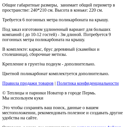
Общие габаритные размеры, занимает общий периметр в
пространстве: 240*210 см. Высота в коньке: 220 см.
Требуется 6 погонных метра поликарбоната на крышу.
Под заказ изготовим удлиненный вариант для больших
компаний ( до 10-12 гостей) - 3м длиной. Потребуется 9
погонных метра поликарбоната на крышу.
В комплекте: каркас, брус деревяный (скамейки и
столешница), сборочные метизы.
Крепление в грунт/на подиум - дополнительно.
Цветной поликарбонат комплектуется дополнительно.
Правила продажи товаров
|
Политика конфиденциальности
© Теплицы и парники Новатор в городе Пермь.
Мы используем куки
Это чтобы сохранять ваш поиск, данные о вашем
местоположении, рекомендовать полезное и создавать другие
удобства на сайте.