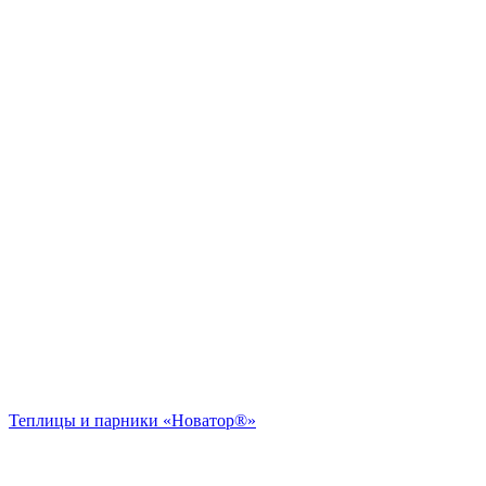
Теплицы и парники «Новатор®»