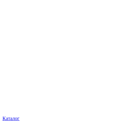
Каталог