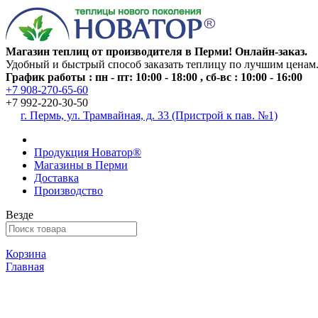
Магазин теплиц от производителя в Перми! Онлайн-заказ.
Удобный и быстрый способ заказать теплицу по лучшим ценам
График работы : пн - пт: 10:00 - 18:00 , сб-вс : 10:00 - 16:00
+7 908-270-65-60
+7 992-220-30-50
г. Пермь, ул. Трамвайная, д. 33 (Пристрой к пав. №1)
Продукция Новатор®
Магазины в Перми
Доставка
Производство
Везде
Корзина
Главная