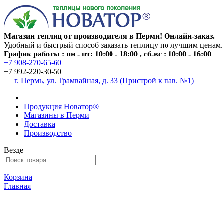
Магазин теплиц от производителя в Перми! Онлайн-заказ.
Удобный и быстрый способ заказать теплицу по лучшим ценам
График работы : пн - пт: 10:00 - 18:00 , сб-вс : 10:00 - 16:00
+7 908-270-65-60
+7 992-220-30-50
г. Пермь, ул. Трамвайная, д. 33 (Пристрой к пав. №1)
Продукция Новатор®
Магазины в Перми
Доставка
Производство
Везде
Корзина
Главная