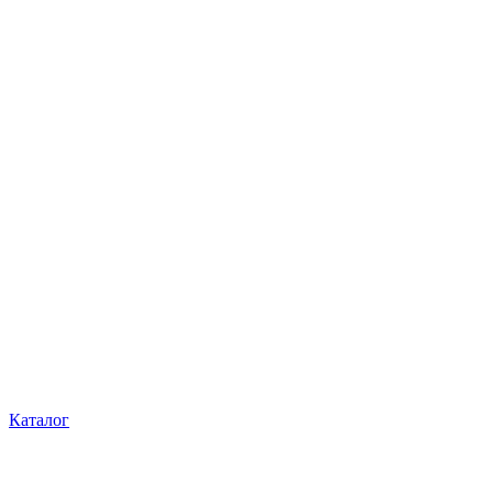
Каталог