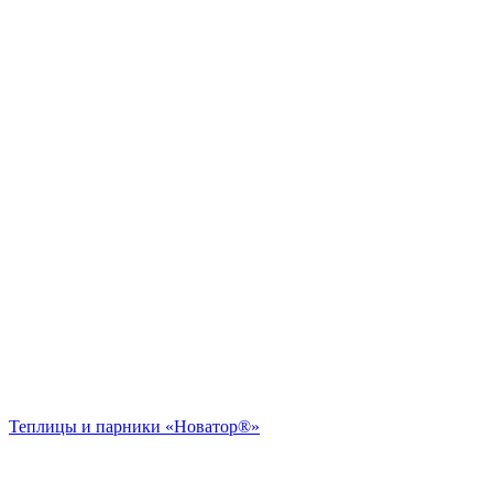
Теплицы и парники «Новатор®»