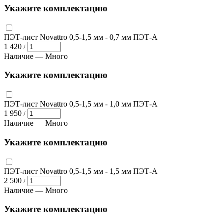
Укажите комплектацию
ПЭТ-лист Novattro 0,5-1,5 мм
- 0,7 мм ПЭТ-А
1 420
/
Наличие —
Много
Укажите комплектацию
ПЭТ-лист Novattro 0,5-1,5 мм
- 1,0 мм ПЭТ-А
1 950
/
Наличие —
Много
Укажите комплектацию
ПЭТ-лист Novattro 0,5-1,5 мм
- 1,5 мм ПЭТ-А
2 500
/
Наличие —
Много
Укажите комплектацию