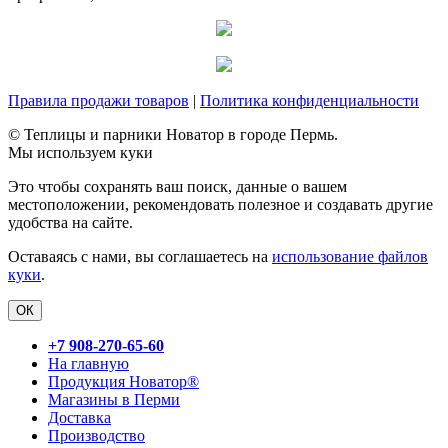
Правила продажи товаров
|
Политика конфиденциальности
© Теплицы и парники Новатор в городе Пермь.
Мы используем куки
Это чтобы сохранять ваш поиск, данные о вашем
местоположении, рекомендовать полезное и создавать другие
удобства на сайте.
Оставаясь с нами, вы соглашаетесь на
использование файлов
куки
.
ОК
+7 908-270-65-60
На главную
Продукция Новатор®
Магазины в Перми
Доставка
Производство