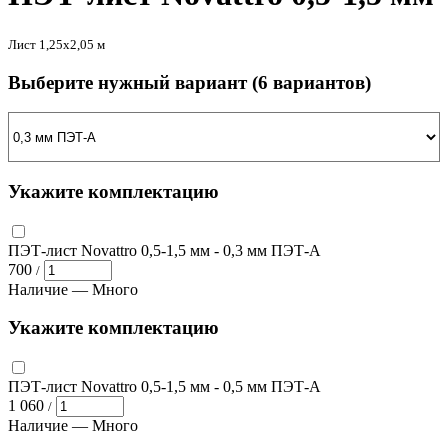
Лист 1,25х2,05 м
Выберите нужный вариант
(6 вариантов)
Укажите комплектацию
ПЭТ-лист Novattro 0,5-1,5 мм
- 0,3 мм ПЭТ-А
700
/
Наличие —
Много
Укажите комплектацию
ПЭТ-лист Novattro 0,5-1,5 мм
- 0,5 мм ПЭТ-А
1 060
/
Наличие —
Много