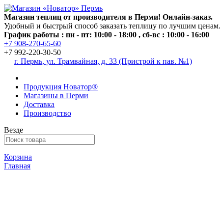
Магазин теплиц от производителя в Перми! Онлайн-заказ.
Удобный и быстрый способ заказать теплицу по лучшим ценам
График работы : пн - пт: 10:00 - 18:00 , сб-вс : 10:00 - 16:00
+7 908-270-65-60
+7 992-220-30-50
г. Пермь, ул. Трамвайная, д. 33 (Пристрой к пав. №1)
Продукция Новатор®
Магазины в Перми
Доставка
Производство
Везде
Корзина
Главная