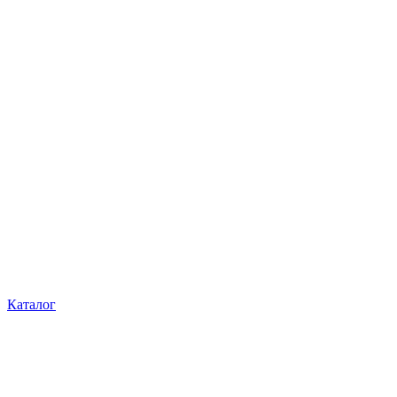
Каталог