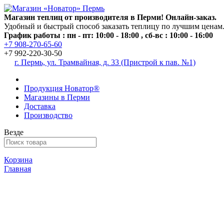
Магазин теплиц от производителя в Перми! Онлайн-заказ.
Удобный и быстрый способ заказать теплицу по лучшим ценам
График работы : пн - пт: 10:00 - 18:00 , сб-вс : 10:00 - 16:00
+7 908-270-65-60
+7 992-220-30-50
г. Пермь, ул. Трамвайная, д. 33 (Пристрой к пав. №1)
Продукция Новатор®
Магазины в Перми
Доставка
Производство
Везде
Корзина
Главная