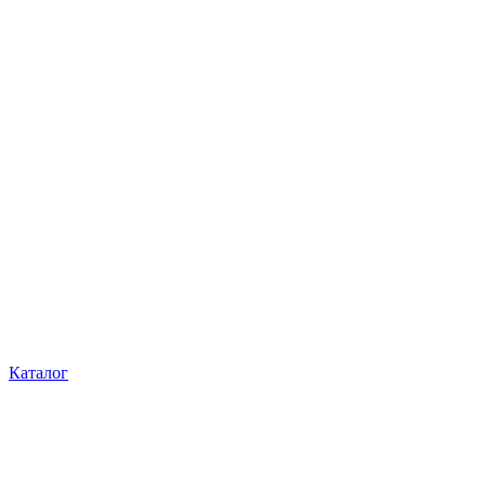
Каталог